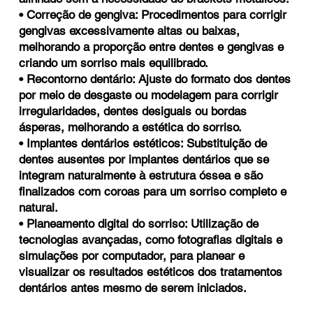
• Correção de gengiva: Procedimentos para corrigir
gengivas excessivamente altas ou baixas,
melhorando a proporção entre dentes e gengivas e
criando um sorriso mais equilibrado.
• Recontorno dentário: Ajuste do formato dos dentes
por meio de desgaste ou modelagem para corrigir
irregularidades, dentes desiguais ou bordas
ásperas, melhorando a estética do sorriso.
• Implantes dentários estéticos: Substituição de
dentes ausentes por implantes dentários que se
integram naturalmente à estrutura óssea e são
finalizados com coroas para um sorriso completo e
natural.
• Planeamento digital do sorriso: Utilização de
tecnologias avançadas, como fotografias digitais e
simulações por computador, para planear e
visualizar os resultados estéticos dos tratamentos
dentários antes mesmo de serem iniciados.