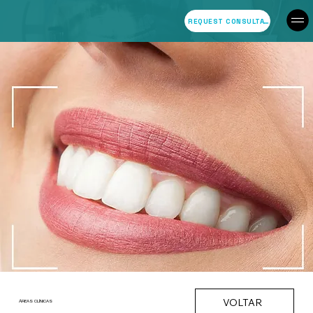
REQUEST CONSULTATION
VOLTAR
ÁREAS CLÍNICAS