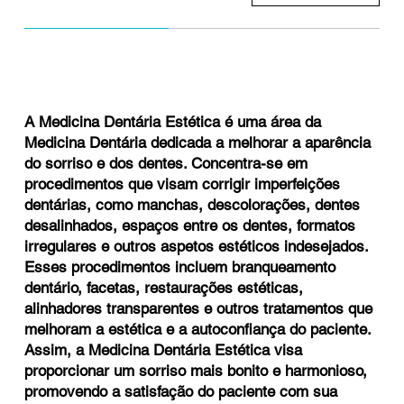
DENTÁR
DENTÁR
A Medicina Dentária Estética é uma área da
Medicina Dentária dedicada a melhorar a aparência
do sorriso e dos dentes. Concentra-se em
procedimentos que visam corrigir imperfeições
dentárias, como manchas, descolorações, dentes
desalinhados, espaços entre os dentes, formatos
irregulares e outros aspetos estéticos indesejados.
Esses procedimentos incluem branqueamento
dentário, facetas, restaurações estéticas,
alinhadores transparentes e outros tratamentos que
melhoram a estética e a autoconfiança do paciente.
Assim, a Medicina Dentária Estética visa
proporcionar um sorriso mais bonito e harmonioso,
promovendo a satisfação do paciente com sua