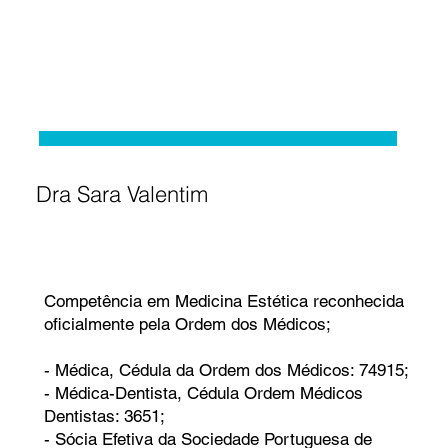
Dra Sara Valentim
Competência em Medicina Estética reconhecida
oficialmente pela Ordem dos Médicos;
- Médica, Cédula da Ordem dos Médicos: 74915;
- Médica-Dentista, Cédula Ordem Médicos
Dentistas: 3651;
- Sócia Efetiva da Sociedade Portuguesa de