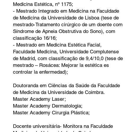
Medicina Estética, nº 1175;
- Mestrado Integrado em Medicina na Faculdade
de Medicina da Universidade de Lisboa (tese de
mestrado-Tratamento cirúrgico de um doente com
Síndrome de Apneia Obstrutiva do Sono), com
classificação 16/16;
- Mestrado em Medicina Estética Facial,
Faculdade Medicina, Universidade Complutense
de Madrid, com classificação de 9,4/10,0 (tese de
mestrado – Rosácea: Mejorar la estética es
controlar la enfermedad);
Doutoranda em Ciências da Saúde da Faculdade
de Medicina da Universidade de Coimbra.
Master Academy Laser;
Master Academy Dermatologia;
Master Academy Cirurgia Plástica;
Docente universitária- Monitora na Faculdade