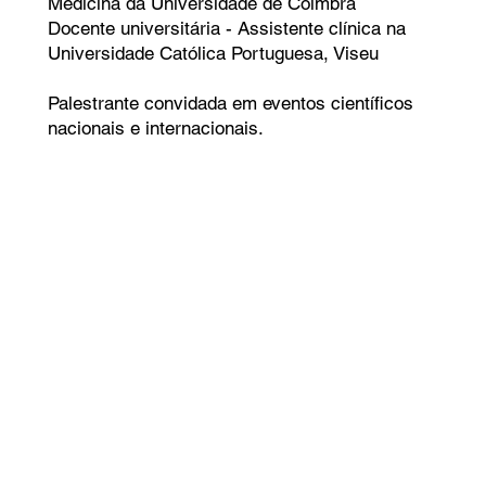
Medicina da Universidade de Coimbra
Docente universitária - Assistente clínica na
Universidade Católica Portuguesa, Viseu
Palestrante convidada em eventos científicos
nacionais e internacionais.