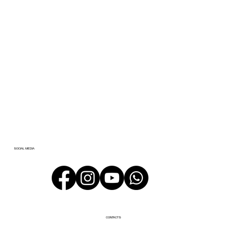
SOCIAL MEDIA
CONTACTS