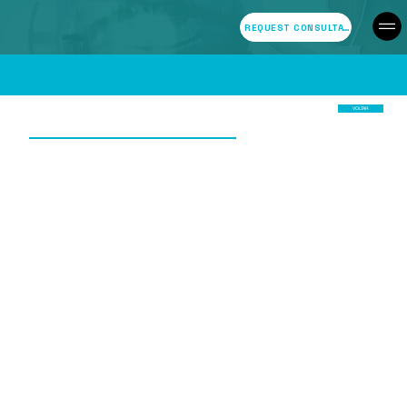
REQUEST CONSULTATION
VOLTAR