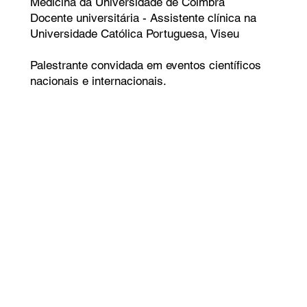
Medicina da Universidade de Coimbra
Docente universitária - Assistente clínica na
Universidade Católica Portuguesa, Viseu
Palestrante convidada em eventos científicos
nacionais e internacionais.