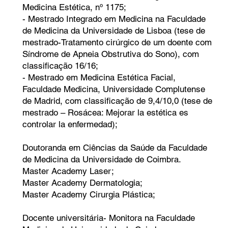
Medicina Estética, nº 1175;
- Mestrado Integrado em Medicina na Faculdade
de Medicina da Universidade de Lisboa (tese de
mestrado-Tratamento cirúrgico de um doente com
Síndrome de Apneia Obstrutiva do Sono), com
classificação 16/16;
- Mestrado em Medicina Estética Facial,
Faculdade Medicina, Universidade Complutense
de Madrid, com classificação de 9,4/10,0 (tese de
mestrado – Rosácea: Mejorar la estética es
controlar la enfermedad);
Doutoranda em Ciências da Saúde da Faculdade
de Medicina da Universidade de Coimbra.
Master Academy Laser;
Master Academy Dermatologia;
Master Academy Cirurgia Plástica;
Docente universitária- Monitora na Faculdade