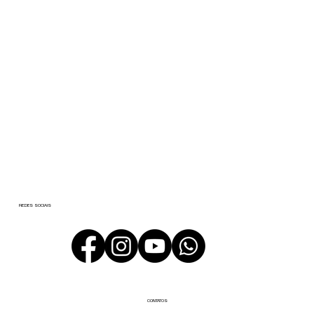
REDES SOCIAIS
CONTATOS