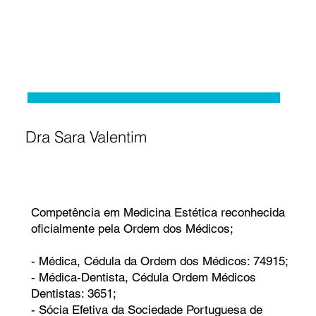
Dra Sara Valentim
Competência em Medicina Estética reconhecida
oficialmente pela Ordem dos Médicos;
- Médica, Cédula da Ordem dos Médicos: 74915;
- Médica-Dentista, Cédula Ordem Médicos
Dentistas: 3651;
- Sócia Efetiva da Sociedade Portuguesa de